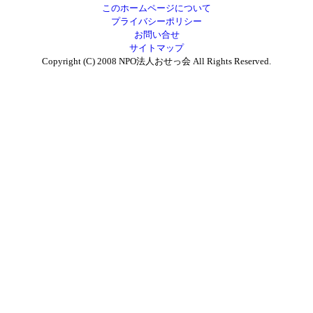
このホームページについて
プライバシーポリシー
お問い合せ
サイトマップ
Copyright (C) 2008 NPO法人おせっ会 All Rights Reserved.