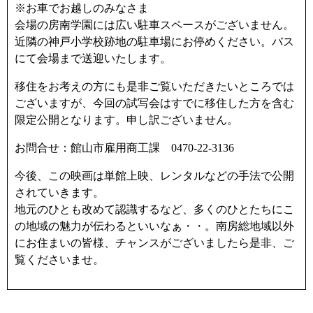
※お車でお越しのみなさま
会場の房南学園には広い駐車スペースがございません。
近隣の神戸小学校跡地の駐車場にお停めください。バス
にて会場まで送迎いたします。
移住をお考えの方にも是非ご覧いただきたいところでは
ございますが、今回の試写会はすでに移住した方を含む
限定公開となります。申し訳ございません。
お問合せ：館山市雇用商工課 0470-22-3136
今後、この映画は単館上映、レンタルなどの手法で公開
されていきます。
地元のひとも改めて認識するなど、多くのひとたちにこ
の地域の魅力が伝わるといいなぁ・・。南房総地域以外
にお住まいの皆様、チャンスがございましたら是非、ご
覧くださいませ。