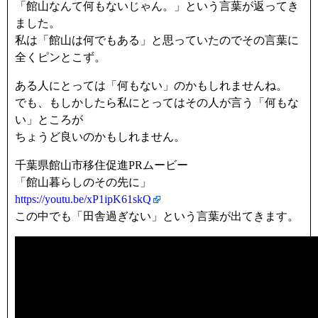
「館山なんて何もないじゃん。」という言葉が返ってき
ました。
私は「館山は何でもある」と思っていたのでその言葉に
全くピンとこず。
ある人にとっては「何もない」のかもしれませんね。
でも、もしかしたら私にとってはその人が言う「何もな
い」ところが
ちょうど良いのかもしれません。
千葉県館山市移住促進PRムービー
「館山暮らしのその先に」
https://youtu.be/xP1ipK61skQ
この中でも「田舎過ぎない」という言葉が出てきます。