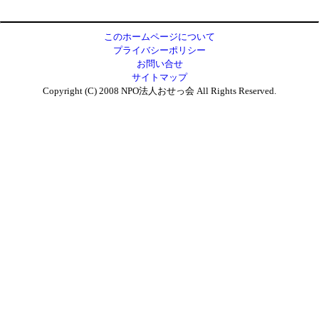
このホームページについて
プライバシーポリシー
お問い合せ
サイトマップ
Copyright (C) 2008 NPO法人おせっ会 All Rights Reserved.