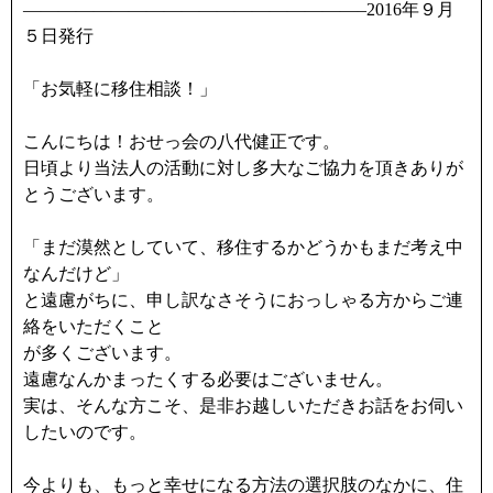
———————————————————–2016年９月
５日発行
「お気軽に移住相談！」
こんにちは！おせっ会の八代健正です。
日頃より当法人の活動に対し多大なご協力を頂きありが
とうございます。
「まだ漠然としていて、移住するかどうかもまだ考え中
なんだけど」
と遠慮がちに、申し訳なさそうにおっしゃる方からご連
絡をいただくこと
が多くございます。
遠慮なんかまったくする必要はございません。
実は、そんな方こそ、是非お越しいただきお話をお伺い
したいのです。
今よりも、もっと幸せになる方法の選択肢のなかに、住