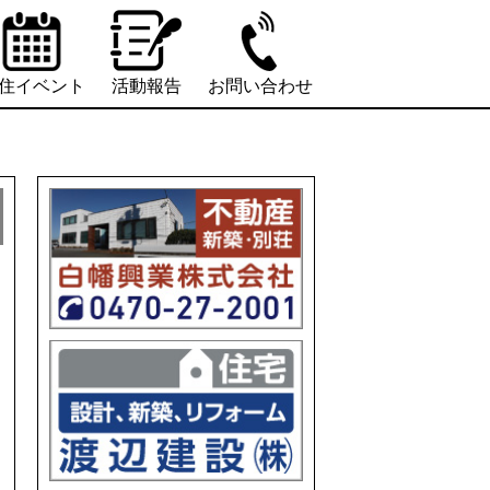
住イベント
活動報告
お問い合わせ