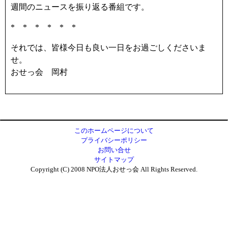
週間のニュースを振り返る番組です。
* * * * * *
それでは、皆様今日も良い一日をお過ごしくださいま
せ。
おせっ会 岡村
このホームページについて
プライバシーポリシー
お問い合せ
サイトマップ
Copyright (C) 2008 NPO法人おせっ会 All Rights Reserved.