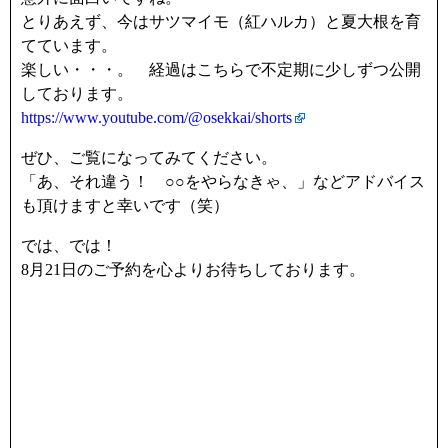
とりあえず、今はサツマイモ（紅ハルカ）と夏大根を育
てています。
楽しい・・・。 経過はこちらで不定期に少しずつ公開
しております。
https://www.youtube.com/@osekkai/shorts
ぜひ、ご覧になってみてください。
「あ、それ違う！ ○○をやらなきゃ、」などアドバイス
も頂けますと幸いです（笑）
では、では！
8月21日のご予約を心よりお待ちしております。