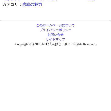
カテゴリ：
房総の魅力
このホームページについて
プライバシーポリシー
お問い合せ
サイトマップ
Copyright (C) 2008 NPO法人おせっ会 All Rights Reserved.