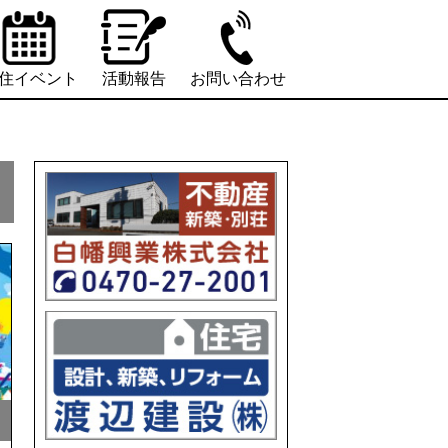
住イベント
活動報告
お問い合わせ