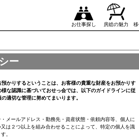
お仕事探し
房総の魅力
移
シー
お預かりするということは、お客様の貴重な財産をお預かりす
の様な認識に基づいておせっ会では、以下のガイドラインに従
報の適切な管理に努めてまいります。
号・メールアドレス・勤務先・資産状態・依頼内容等、個人に
つ又は２つ以上を組み合わせることによって、特定の個人を識
ます。