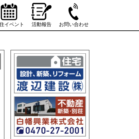
住イベント
活動報告
お問い合わせ