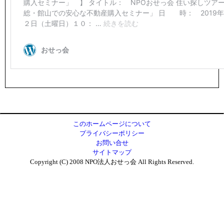
このホームページについて
プライバシーポリシー
お問い合せ
サイトマップ
Copyright (C) 2008 NPO法人おせっ会 All Rights Reserved.