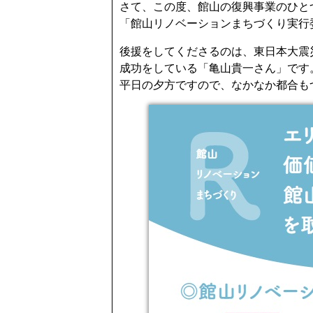
さて、この度、館山の復興事業のひと
「館山リノベーションまちづくり実行
後援をしてくださるのは、東日本大震
成功をしている「亀山貴一さん」です
平日の夕方ですので、なかなか都合も