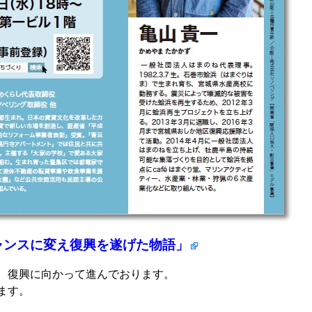
チャンスに変え復興を遂げた物語」
、復興に向かって進んでおります。
ます。