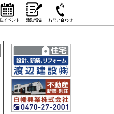
住イベント
活動報告
お問い合わせ