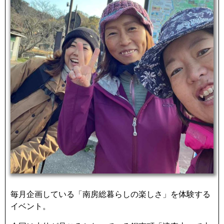
毎月企画している「南房総暮らしの楽しさ」を体験する
イベント。