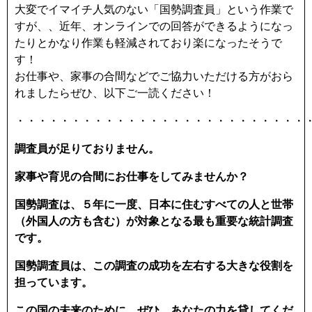
大変でイマイチ人気のない「国勢調査員」という作業で
すが、、近年、オンラインでの回答ができるようになっ
たりとかなり作業も軽減されており楽になったそうで
す！
お仕事や、家事の合間などでご協力いただける方がおら
れましたらぜひ、以下ご一読ください！
・・・・・・・・・・・・・・・・・・・・・・・・・・
調査員が足りておりません。
家事や育児の合間にお仕事をしてみませんか？
国勢調査は、５年に一度、日本に住むすべての人と世帯
（外国人の方も含む）が対象となる最も重要な統計調査
です。
国勢調査員は、この調査の成功を左右する大きな役割を
担っています。
この国の未来のために、ぜひ、あなたの力を貸してくだ