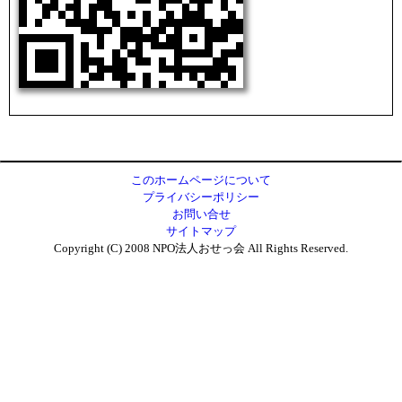
このホームページについて
プライバシーポリシー
お問い合せ
サイトマップ
Copyright (C) 2008 NPO法人おせっ会 All Rights Reserved.