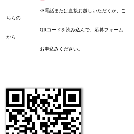
※
電話または直接お越しいただくか、こ
ちらの
QR
コードを読み込んで、応募フォーム
から
お申込みください。