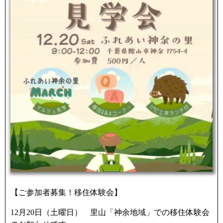
【ご参加者募集！移住体験会】
12月20日（土曜日） 里山「神余地域」での移住体験会