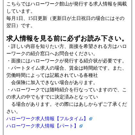
こちらではハローワーク館山が発行する求人情報を掲載
しています。
毎月1日、15日更新（更新日が土日祝日の場合にはその
翌日）です。
求人情報を見る前に必ずお読み下さい。
・詳しい内容を知りたい方、面接を希望される方はハロ
ーワークの紹介窓口へお問合せください。
・面接にはハローワークが発行する紹介状が必要です。
・パートタイム求人の場合、賃金は時間給です。また、
労働時間によっては記載されている各種社
会保険に加入できない場合があります。
・ハローワークでは随時紹介を行なっていますので、こ
の求人の中でもすでに決定済みとなってい
る場合があります。その際にはあしからずご了承くだ
さい。
ハローワーク求人情報【フルタイム】
ハローワーク求人情報【パート】