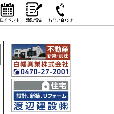
住イベント
活動報告
お問い合わせ