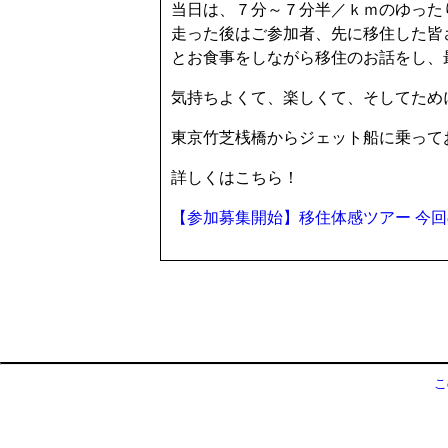
当日は、７分～７分半／ｋｍのゆった
走った後はご参加者、先に移住した皆
とお食事をしながら移住のお話をし、
気持ちよくて、楽しくて、そしてため
東京竹芝桟橋からジェット船に乗って
詳しくはこちら！
【参加募集開始】移住体感ツアー 今
こ