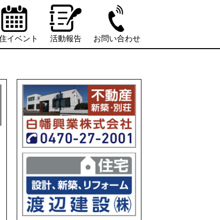
住イベント
活動報告
お問い合わせ