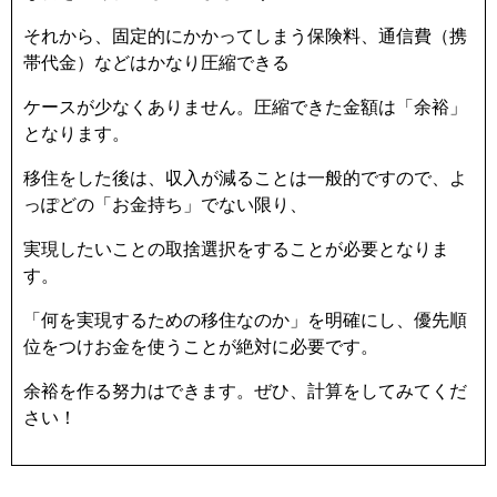
それから、固定的にかかってしまう保険料、通信費（携
帯代金）などはかなり圧縮できる
ケースが少なくありません。圧縮できた金額は「余裕」
となります。
移住をした後は、収入が減ることは一般的ですので、よ
っぽどの「お金持ち」でない限り、
実現したいことの取捨選択をすることが必要となりま
す。
「何を実現するための移住なのか」を明確にし、優先順
位をつけお金を使うことが絶対に必要です。
余裕を作る努力はできます。ぜひ、計算をしてみてくだ
さい！