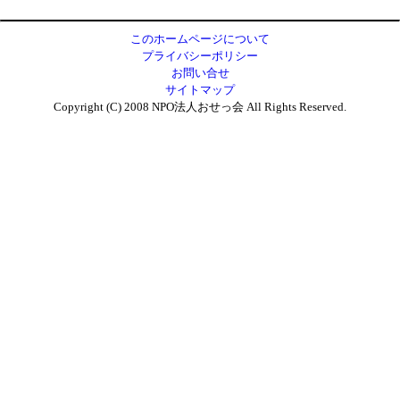
このホームページについて
プライバシーポリシー
お問い合せ
サイトマップ
Copyright (C) 2008 NPO法人おせっ会 All Rights Reserved.