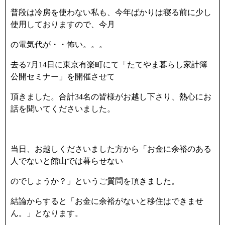
普段は冷房を使わない私も、今年ばかりは寝る前に少し
使用しておりますので、今月
の電気代が・・怖い。。。
去る7月14日に東京有楽町にて「たてやま暮らし家計簿
公開セミナー」を開催させて
頂きました。合計34名の皆様がお越し下さり、熱心にお
話を聞いてくださいました。
当日、お越しくださいました方から「お金に余裕のある
人でないと館山では暮らせない
のでしょうか？」というご質問を頂きました。
結論からすると「お金に余裕がないと移住はできませ
ん。」となります。