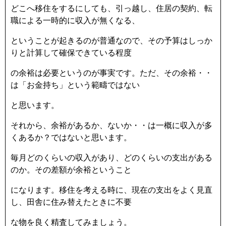
どこへ移住をするにしても、引っ越し、住居の契約、転
職による一時的に収入が無くなる、
ということが起きるのが普通なので、その予算はしっか
りと計算して確保できている程度
の余裕は必要というのが事実です。ただ、その余裕・・
は「お金持ち」という範疇ではない
と思います。
それから、余裕があるか、ないか・・は一概に収入が多
くあるか？ではないと思います。
毎月どのくらいの収入があり、どのくらいの支出がある
のか。その差額が余裕ということ
になります。移住を考える時に、現在の支出をよく見直
し、田舎に住み替えたときに不要
な物を良く精査してみましょう。