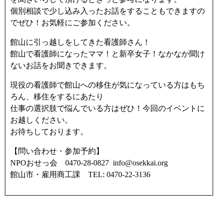
個別相談で少し込み入ったお話をすることもできますの
でぜひ！お気軽にご参加ください。
館山に引っ越しをしてきた看護師さん！
館山で看護師になったママ！と新卒女子！なかなか聞け
ないお話をお聞きできます。
現役の看護師で館山への移住が気になっている方はもち
ろん、移住をするにあたり
仕事の選択肢で悩んでいる方はぜひ！今回のイベントに
お越しください。
お待ちしております。
【問い合わせ・参加予約】
NPOおせっ会 0470-28-0827 info@osekkai.org
館山市・雇用商工課 TEL: 0470-22-3136