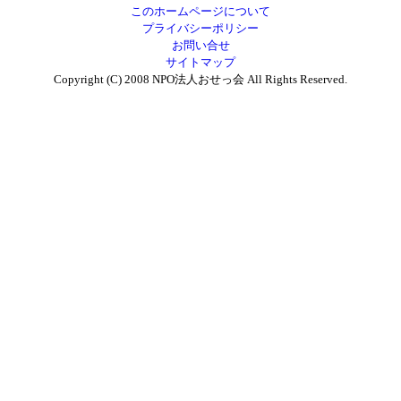
このホームページについて
プライバシーポリシー
お問い合せ
サイトマップ
Copyright (C) 2008 NPO法人おせっ会 All Rights Reserved.