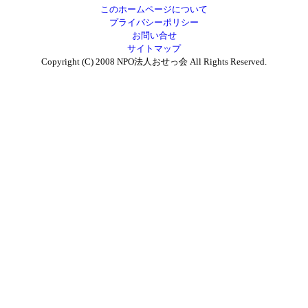
このホームページについて
プライバシーポリシー
お問い合せ
サイトマップ
Copyright (C) 2008 NPO法人おせっ会 All Rights Reserved.