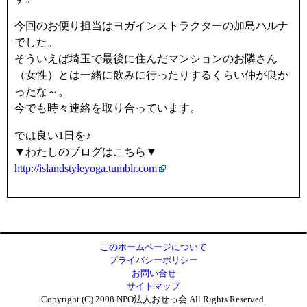
今回のお便り担当はヨガインストラクターの加島ハルナ
でした。
そういえば埼玉で最後に住んだマンションのお隣さん
（女性）とは一緒に飲みに行ったりするくらい仲が良か
ったな～。
今でも時々連絡を取り合っています。
では良い1日を♪
▼わたしのブログはこちら▼
http://islandstyleyoga.tumblr.com
このホームページについて
プライバシーポリシー
お問い合せ
サイトマップ
Copyright (C) 2008 NPO法人おせっ会 All Rights Reserved.