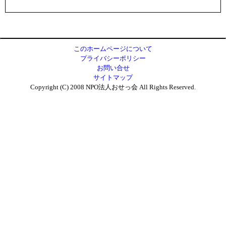
このホームページについて
プライバシーポリシー
お問い合せ
サイトマップ
Copyright (C) 2008 NPO法人おせっ会 All Rights Reserved.