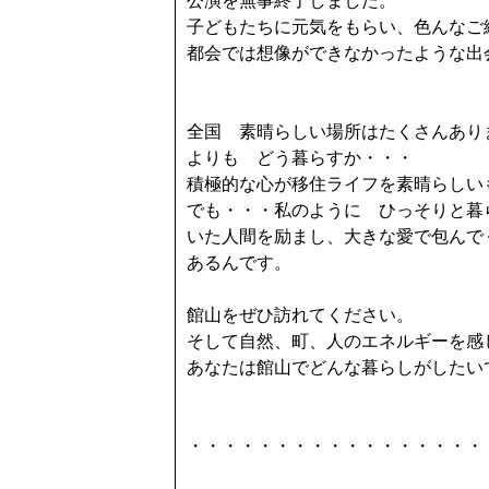
公演を無事終了しました。
子どもたちに元気をもらい、色んなご
都会では想像ができなかったような出
全国 素晴らしい場所はたくさんあり
よりも どう暮らすか・・・
積極的な心が移住ライフを素晴らしい
でも・・・私のように ひっそりと暮
いた人間を励まし、大きな愛で包んで
あるんです。
館山をぜひ訪れてください。
そして自然、町、人のエネルギーを感
あなたは館山でどんな暮らしがしたい
・・・・・・・・・・・・・・・・・