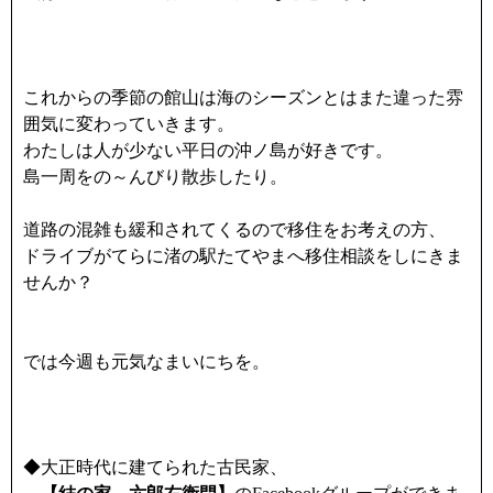
これからの季節の館山は海のシーズンとはまた違った雰
囲気に変わっていきます。
わたしは人が少ない平日の沖ノ島が好きです。
島一周をの～んびり散歩したり。
道路の混雑も緩和されてくるので移住をお考えの方、
ドライブがてらに渚の駅たてやまへ移住相談をしにきま
せんか？
では今週も元気なまいにちを。
◆大正時代に建てられた古民家、