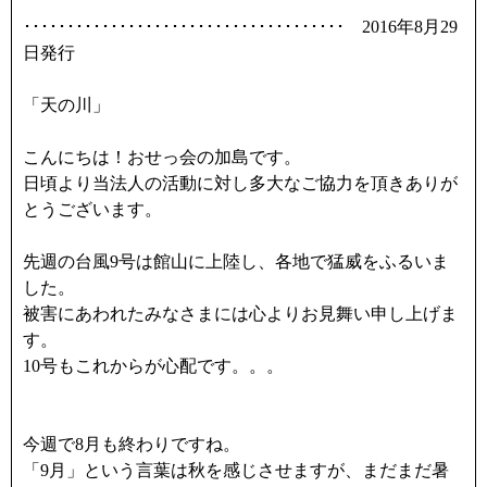
･････････････････････････････････････ 2016年8月29
日発行
「天の川」
こんにちは！おせっ会の加島です。
日頃より当法人の活動に対し多大なご協力を頂きありが
とうございます。
先週の台風9号は館山に上陸し、各地で猛威をふるいま
した。
被害にあわれたみなさまには心よりお見舞い申し上げま
す。
10号もこれからが心配です。。。
今週で8月も終わりですね。
「9月」という言葉は秋を感じさせますが、まだまだ暑