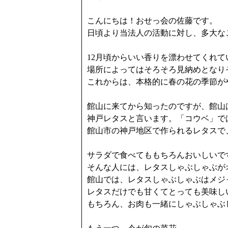
こんにちは！おせっ会の佐藤です。
日頃より当法人の活動に対し、多大な
12月頃からいい香りを漂わせてくれて
場所によってはそろそろ見納めとなり
これからは、本格的に春の花の季節が
館山に来てから知ったのですが、館山
神戸レタスと言います。「コウベ」で
館山市の神戸地区で作られるレタスで
サラダで食べてももちろんおいしいで
そんな人には、レタスしゃぶしゃぶが
館山では、レタスしゃぶしゃぶはメジ
レタスだけでも甘くてとっても美味し
もちろん、お肉も一緒にしゃぶしゃぶ