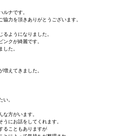
ハルナです。
ご協力を頂きありがとうございます。
じるようになりました。
ピンクが綺麗です。
ました。
が増えてきました。
たい。
んな方がいます。
そうにお話をしてくれます。
することもありますが