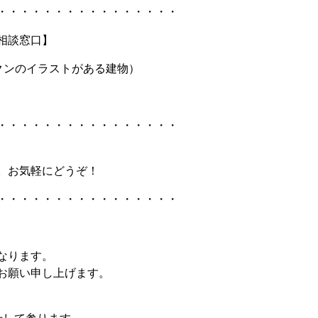
・・・・・・・・・・・・・・・・
相談窓口】
さかなクンのイラストがある建物）
・・・・・・・・・・・・・・・・
。お気軽にどうぞ！
・・・・・・・・・・・・・・・・
なります。
お願い申し上げます。