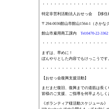
・・・・・・・・・・・・・・・・・
特定非営利活動法人おせっ会 【移住
〒294-0036館山市館山1564-1（
館山市雇用商工課内
Tel:0470-22-3362
・・・・・・・・・・・・・・・・・
まずは、早めに！
ぼんやりとした内容でもけっこうです
・・・・・・・・・・・・・・・・・
【おせっ会復興支援活動】
まだまだ復旧、復興までの道筋は長く
皆様のご支援、ご指導を何卒よろしく
《ボランティア様活動スケジュール》