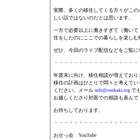
実際、多くの移住してくる方々がこの
しい話ではないのだとは思います。
一方で必要以上に働きすぎて（働いて
住をしたのにここでの暮らしを楽しむ
ぜひ、今回のライブ配信などをご覧に
・・・・・・・・・・・・・・・・・
年度末に向け、移住相談が増えており
移住の計画はひとりで悶々と考えてい
ください。メール
info@osekaki.org
でも
お越しくださり対面での相談も喜ん
お待ちしております。
・・・・・・・・・・・・・・・・・
おせっ会 YouTube