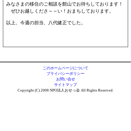
みなさまの移住のご相談を館山でお待ちしております！
ぜひお越しくださ～～い！おまちしております。
以上、今週の担当、八代健正でした。
このホームページについて
プライバシーポリシー
お問い合せ
サイトマップ
Copyright (C) 2008 NPO法人おせっ会 All Rights Reserved.