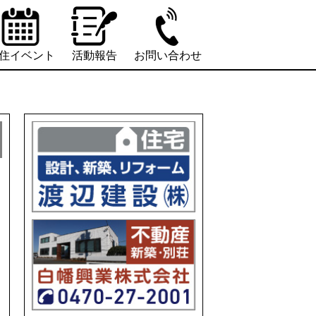
住イベント
活動報告
お問い合わせ