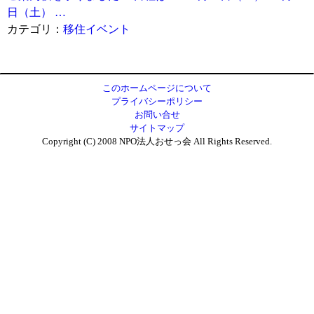
日（土） …
カテゴリ：
移住イベント
このホームページについて
プライバシーポリシー
お問い合せ
サイトマップ
Copyright (C) 2008 NPO法人おせっ会 All Rights Reserved.