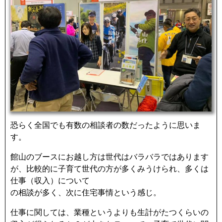
恐らく全国でも有数の相談者の数だったように思いま
す。
館山のブースにお越し方は世代はバラバラではあります
が、比較的に子育て世代の方が多くみうけられ、多くは
仕事（収入）について
の相談が多く、次に住宅事情という感じ。
仕事に関しては、業種というよりも生計がたつくらいの