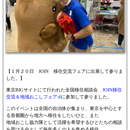
【１月２０日 JOIN 移住交流フェアに出展して参りま
した。】
東京BIGサイトにて行われた全国移住相談会
JOIN移住
交流＆地域おこしフェア
に参加して参りました。
このイベントは全国の自治体が集まり、東京を中心とす
る首都圏から地方へ移住をしたいひと、また
地域おこし協力隊として活躍を希望するひとたちの相談
を受ける会として毎年多くの人を集める移住