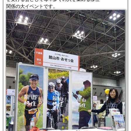
関係の大イベントです。