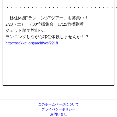
・・・・・・・・・・・・・・・・・・・・・・・・・・
「移住体感‶ランニング″ツアー」も募集中！
2/23（土） 7:30竹橋集合 17:25竹橋到着
ジェット船で館山へ。
ランニングしながら移住体験しませんか！？
http://osekkai.org/archives/2218
このホームページについて
プライバシーポリシー
お問い合せ