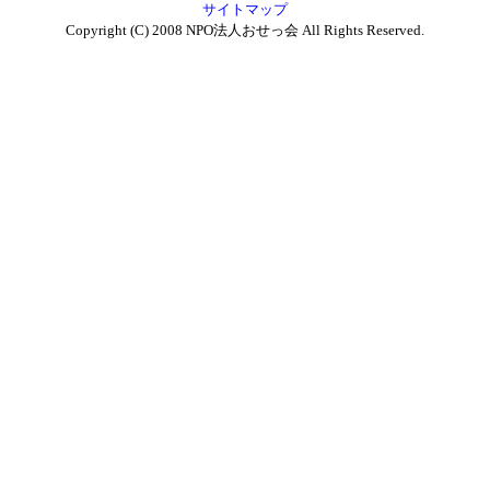
サイトマップ
Copyright (C) 2008 NPO法人おせっ会 All Rights Reserved.