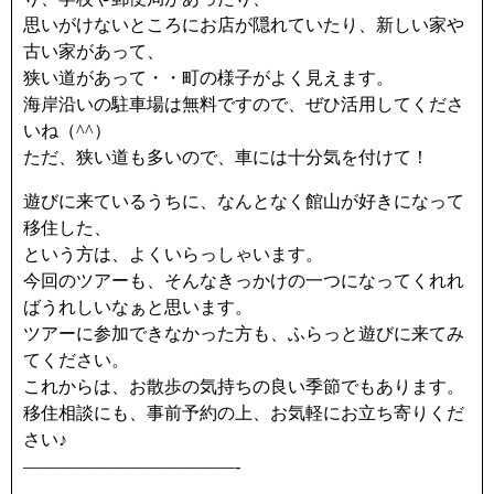
思いがけないところにお店が隠れていたり、新しい家や
古い家があって、
狭い道があって・・町の様子がよく見えます。
海岸沿いの駐車場は無料ですので、ぜひ活用してくださ
いね（^^）
ただ、狭い道も多いので、車には十分気を付けて！
遊びに来ているうちに、なんとなく館山が好きになって
移住した、
という方は、よくいらっしゃいます。
今回のツアーも、そんなきっかけの一つになってくれれ
ばうれしいなぁと思います。
ツアーに参加できなかった方も、ふらっと遊びに来てみ
てください。
これからは、お散歩の気持ちの良い季節でもあります。
移住相談にも、事前予約の上、お気軽にお立ち寄りくだ
さい♪
————————————-