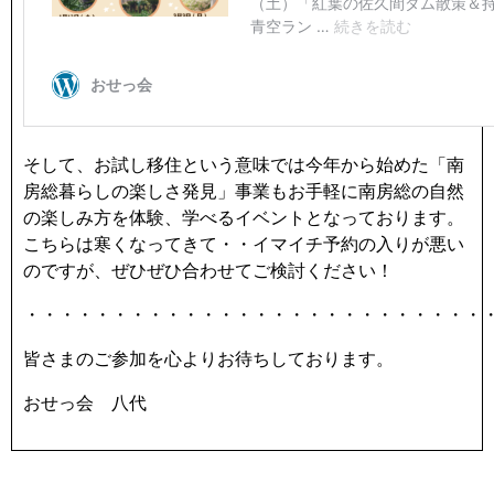
そして、お試し移住という意味では今年から始めた「南
房総暮らしの楽しさ発見」事業もお手軽に南房総の自然
の楽しみ方を体験、学べるイベントとなっております。
こちらは寒くなってきて・・イマイチ予約の入りが悪い
のですが、ぜひぜひ合わせてご検討ください！
・・・・・・・・・・・・・・・・・・・・・・・・・・
皆さまのご参加を心よりお待ちしております。
おせっ会 八代