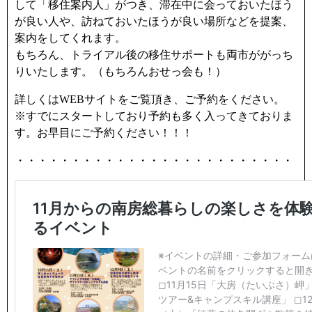
して「移住案内人」がつき、滞在中に会っておいたほう
が良い人や、訪ねておいたほうが良い場所などを提案、
案内をしてくれます。
もちろん、トライアル後の移住サポートも両市ががっち
りいたします。（もちろんおせっ会も！）
詳しくはWEBサイトをご覧頂き、ご予約をください。
※すでにスタートしており予約も多く入ってきておりま
す。お早目にご予約ください！！！
・・・・・・・・・・・・・・・・・・・・・・・・・