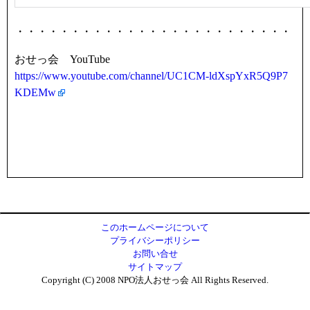
・・・・・・・・・・・・・・・・・・・・・・・・・
おせっ会 YouTube
https://www.youtube.com/channel/UC1CM-ldXspYxR5Q9P7
KDEMw
このホームページについて
プライバシーポリシー
お問い合せ
サイトマップ
Copyright (C) 2008 NPO法人おせっ会 All Rights Reserved.