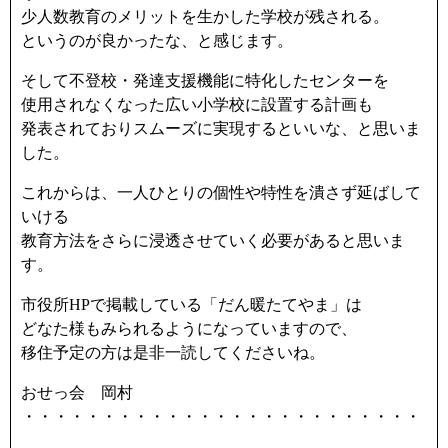
少人数教育のメリットを生かした学校が残される。
というのが良かったな、と感じます。
そして不登校・発達支援機能に特化したセンターを
使用されなくなった広い小学校に設置する計画も
発表されておりスムーズに実現するといいな、と思いま
した。
これからは、一人ひとりの個性や特性を潰さず延ばして
いける
教育方法をさらに浸透させていく必要があると思いま
す。
市役所HPで掲載している「だん暖たてやま」は
どなた様もみられるようになっていますので、
移住予定の方は是非一読してくださいね。
おせっ会 岡村
・・・・・・・・・・・・・・・・・・・・・・・・・